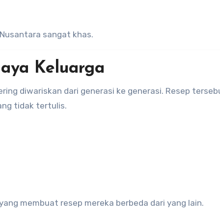
 Nusantara sangat khas.
aya Keluarga
ring diwariskan dari generasi ke generasi. Resep terseb
ng tidak tertulis.
l yang membuat resep mereka berbeda dari yang lain.