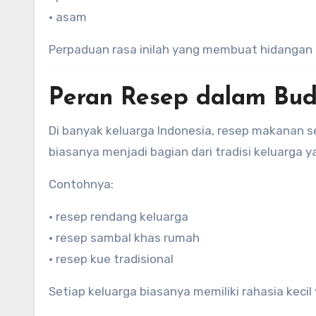
• asam
Perpaduan rasa inilah yang membuat hidangan
Peran Resep dalam Bud
Di banyak keluarga Indonesia, resep makanan se
biasanya menjadi bagian dari tradisi keluarga ya
Contohnya:
• resep rendang keluarga
• resep sambal khas rumah
• resep kue tradisional
Setiap keluarga biasanya memiliki rahasia keci