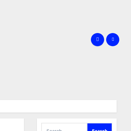
Search