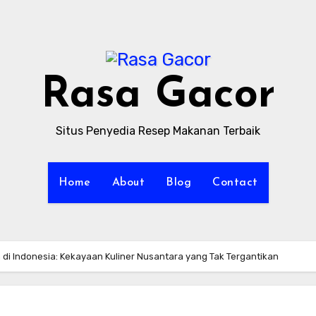
Rasa Gacor
Situs Penyedia Resep Makanan Terbaik
Home
About
Blog
Contact
i Indonesia: Kekayaan Kuliner Nusantara yang Tak Tergantikan