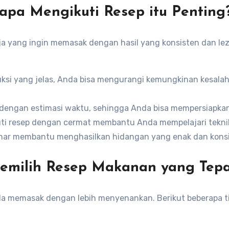
pa Mengikuti Resep itu Penting
aja yang ingin memasak dengan hasil yang konsisten dan le
ruksi yang jelas, Anda bisa mengurangi kemungkinan kesal
 dengan estimasi waktu, sehingga Anda bisa mempersiapkan 
uti resep dengan cermat membantu Anda mempelajari teknik
enar membantu menghasilkan hidangan yang enak dan konsis
emilih Resep Makanan yang Tep
 memasak dengan lebih menyenankan. Berikut beberapa ti