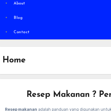
About
Blog
Contact
Home
Resep Makanan ? Pen
Resep makanan
adalah panduan yang digunakan untuk