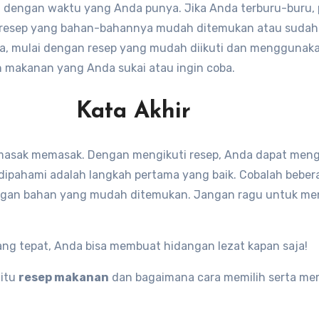
uai dengan waktu yang Anda punya. Jika Anda terburu-buru, 
ih resep yang bahan-bahannya mudah ditemukan atau sudah 
la, mulai dengan resep yang mudah diikuti dan menggunaka
n makanan yang Anda sukai atau ingin coba.
Kata Akhir
asak memasak. Dengan mengikuti resep, Anda dapat mengh
dipahami adalah langkah pertama yang baik. Cobalah bebe
dengan bahan yang mudah ditemukan. Jangan ragu untuk m
ng tepat, Anda bisa membuat hidangan lezat kapan saja!
 itu
resep makanan
dan bagaimana cara memilih serta mem