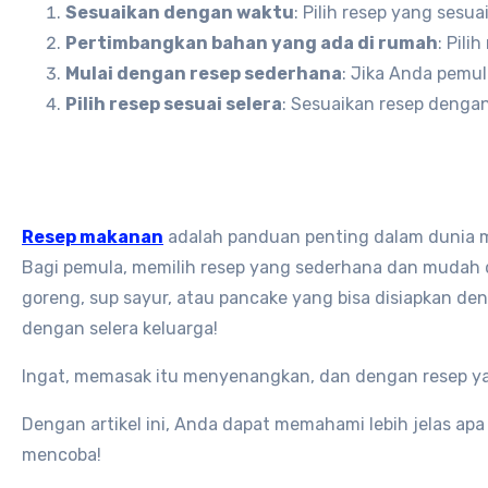
Sesuaikan dengan waktu
: Pilih resep yang ses
Pertimbangkan bahan yang ada di rumah
: Pil
Mulai dengan resep sederhana
: Jika Anda pemu
Pilih resep sesuai selera
: Sesuaikan resep denga
Resep makanan
adalah panduan penting dalam dunia m
Bagi pemula, memilih resep yang sederhana dan mudah 
goreng, sup sayur, atau pancake yang bisa disiapkan 
dengan selera keluarga!
Ingat, memasak itu menyenangkan, dan dengan resep ya
Dengan artikel ini, Anda dapat memahami lebih jelas apa
mencoba!