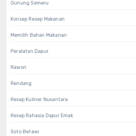
Gunung Semeru
Konsep Resep Makanan
Memilih Bahan Makanan
Peralatan Dapur
Rawon
Rendang
Resep Kuliner Nusantara
Resep Rahasia Dapur Emak
Soto Betawi