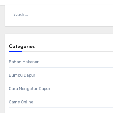
Search
for:
Categories
Bahan Makanan
Bumbu Dapur
Cara Mengatur Dapur
Game Online