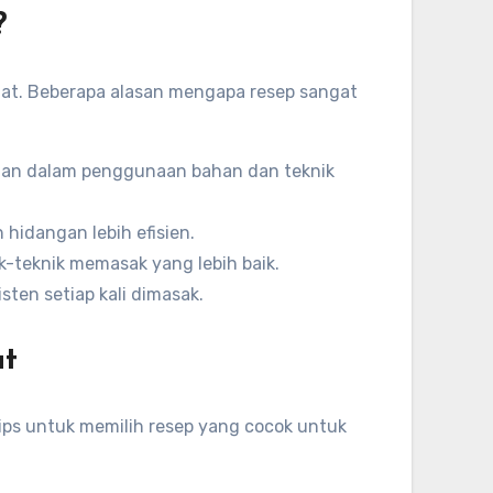
?
zat. Beberapa alasan mengapa resep sangat
ahan dalam penggunaan bahan dan teknik
hidangan lebih efisien.
-teknik memasak yang lebih baik.
ten setiap kali dimasak.
at
ps untuk memilih resep yang cocok untuk