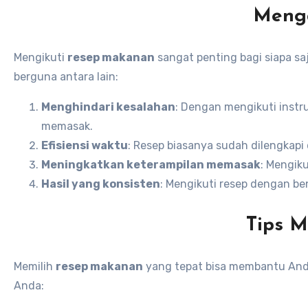
Menga
Mengikuti
resep makanan
sangat penting bagi siapa s
berguna antara lain:
Menghindari kesalahan
: Dengan mengikuti inst
memasak.
Efisiensi waktu
: Resep biasanya sudah dilengkapi
Meningkatkan keterampilan memasak
: Mengik
Hasil yang konsisten
: Mengikuti resep dengan b
Tips M
Memilih
resep makanan
yang tepat bisa membantu Anda
Anda: