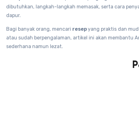
dibutuhkan, langkah-langkah memasak, serta cara penya
dapur.
Bagi banyak orang, mencari
resep
yang praktis dan mu
atau sudah berpengalaman, artikel ini akan membantu
sederhana namun lezat.
P