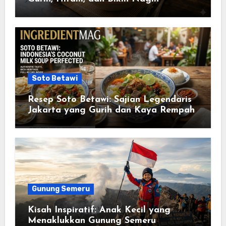
Soto Betawi
Resep Soto Betawi: Sajian Legendaris
Jakarta yang Gurih dan Kaya Rempah
Gunung Semeru
Kisah Inspiratif: Anak Kecil yang
Menaklukkan Gunung Semeru