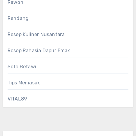
Rawon
Rendang
Resep Kuliner Nusantara
Resep Rahasia Dapur Emak
Soto Betawi
Tips Memasak
VITAL89