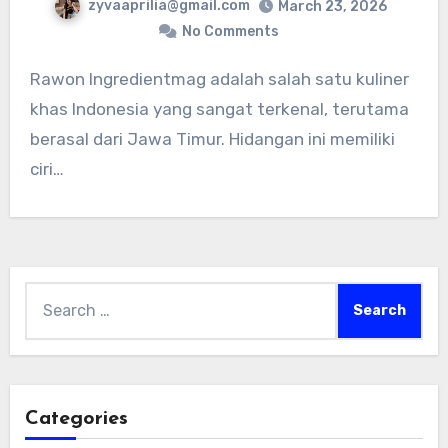
zyvaaprilia@gmail.com
March 23, 2026
No Comments
Rawon Ingredientmag adalah salah satu kuliner
khas Indonesia yang sangat terkenal, terutama
berasal dari Jawa Timur. Hidangan ini memiliki
ciri…
Search
for:
Categories