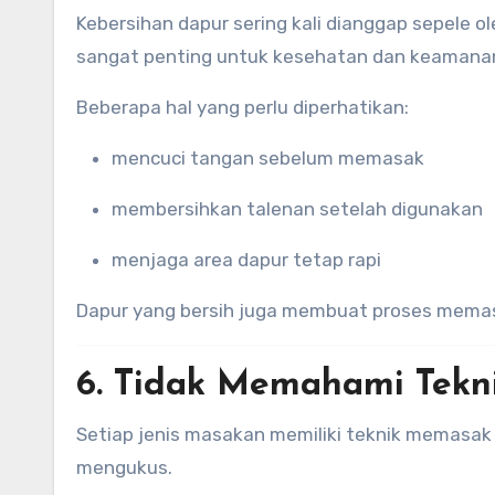
Kebersihan dapur sering kali dianggap sepele 
sangat penting untuk kesehatan dan keamana
Beberapa hal yang perlu diperhatikan:
mencuci tangan sebelum memasak
membersihkan talenan setelah digunakan
menjaga area dapur tetap rapi
Dapur yang bersih juga membuat proses memas
6. Tidak Memahami Tek
Setiap jenis masakan memiliki teknik memasa
mengukus.