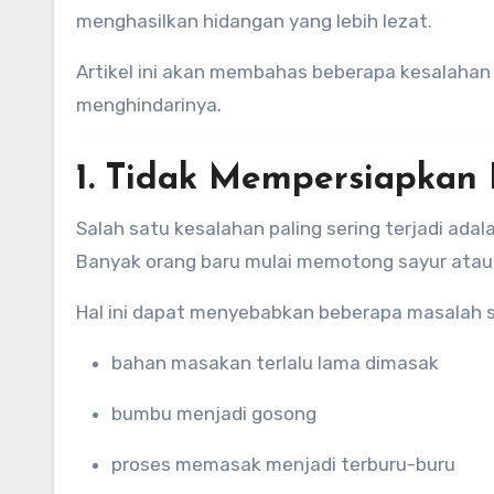
menghasilkan hidangan yang lebih lezat.
Artikel ini akan membahas beberapa kesalahan
menghindarinya.
1. Tidak Mempersiapkan 
Salah satu kesalahan paling sering terjadi ad
Banyak orang baru mulai memotong sayur atau
Hal ini dapat menyebabkan beberapa masalah s
bahan masakan terlalu lama dimasak
bumbu menjadi gosong
proses memasak menjadi terburu-buru