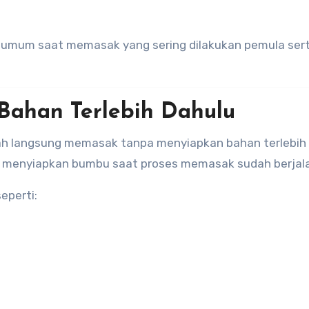
 umum saat memasak yang sering dilakukan pemula sert
Bahan Terlebih Dahulu
alah langsung memasak tanpa menyiapkan bahan terlebih 
 menyiapkan bumbu saat proses memasak sudah berjal
eperti: