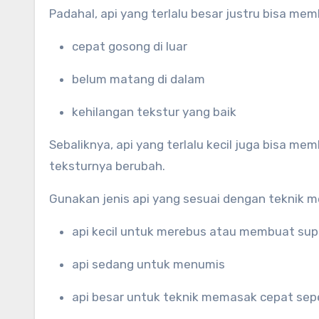
Padahal, api yang terlalu besar justru bisa m
cepat gosong di luar
belum matang di dalam
kehilangan tekstur yang baik
Sebaliknya, api yang terlalu kecil juga bisa 
teksturnya berubah.
Gunakan jenis api yang sesuai dengan teknik 
api kecil untuk merebus atau membuat sup
api sedang untuk menumis
api besar untuk teknik memasak cepat seper