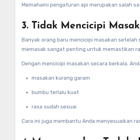
Memahami pengaturan api merupakan salah sat
3. Tidak Mencicipi Mas
Banyak orang baru mencicipi masakan setelah 
memasak sangat penting untuk memastikan ra
Dengan mencicipi masakan secara berkala, And
masakan kurang garam
bumbu terlalu kuat
rasa sudah sesuai
Cara ini juga membantu Anda menyesuaikan ra