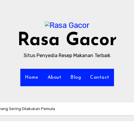
Rasa Gacor
Situs Penyedia Resep Makanan Terbaik
Home
About
Blog
Contact
ang Sering Dilakukan Pemula