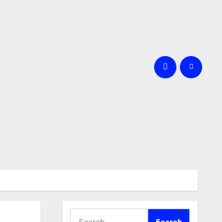
Search