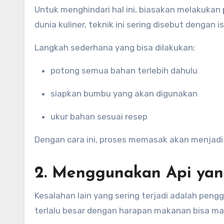
Untuk menghindari hal ini, biasakan melakukan
dunia kuliner, teknik ini sering disebut dengan i
Langkah sederhana yang bisa dilakukan:
potong semua bahan terlebih dahulu
siapkan bumbu yang akan digunakan
ukur bahan sesuai resep
Dengan cara ini, proses memasak akan menjadi l
2. Menggunakan Api yan
Kesalahan lain yang sering terjadi adalah pen
terlalu besar dengan harapan makanan bisa ma