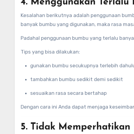
4. Menggunakan Terlalu
Kesalahan berikutnya adalah penggunaan bumb
banyak bumbu yang digunakan, maka rasa mas
Padahal penggunaan bumbu yang terlalu banya
Tips yang bisa dilakukan:
gunakan bumbu secukupnya terlebih dahul
tambahkan bumbu sedikit demi sedikit
sesuaikan rasa secara bertahap
Dengan cara ini Anda dapat menjaga keseimba
5. Tidak Memperhatikan