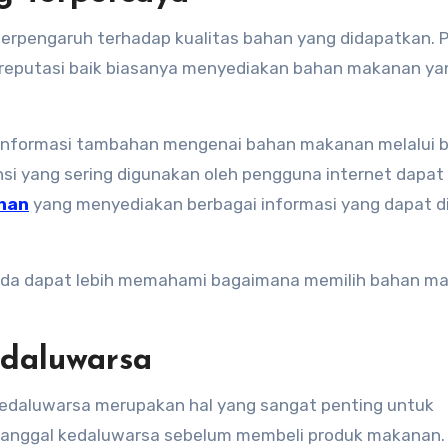
rpengaruh terhadap kualitas bahan yang didapatkan. 
 reputasi baik biasanya menyediakan bahan makanan yan
ai informasi tambahan mengenai bahan makanan melalui 
nsi yang sering digunakan oleh pengguna internet dapat
han
yang menyediakan berbagai informasi yang dapat d
nda dapat lebih memahami bagaimana memilih bahan m
edaluwarsa
edaluwarsa merupakan hal yang sangat penting untuk
 tanggal kedaluwarsa sebelum membeli produk makanan.