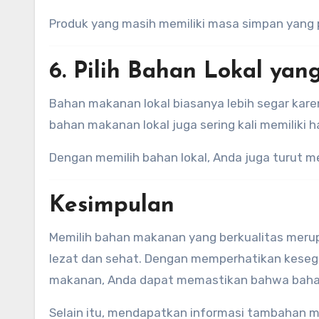
Produk yang masih memiliki masa simpan yang 
6. Pilih Bahan Lokal yan
Bahan makanan lokal biasanya lebih segar kare
bahan makanan lokal juga sering kali memiliki h
Dengan memilih bahan lokal, Anda juga turut 
Kesimpulan
Memilih bahan makanan yang berkualitas meru
lezat dan sehat. Dengan memperhatikan kesega
makanan, Anda dapat memastikan bahwa bahan y
Selain itu, mendapatkan informasi tambahan 