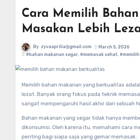
Cara Memilih Bahan
Masakan Lebih Leza
By
zyvaaprilia@gmail.com
March 5, 2026
#bahan makanan segar
,
#memasak sehat
,
#memili
Memilih bahan makanan yang berkualitas adalah salah satu kunci utama dalam menghasilkan masakan yang
lezat. Banyak orang fokus pada teknik memasa
sangat mempengaruhi hasil akhir dari sebuah h
Bahan makanan yang segar tidak hanya memberik
dikonsumsi. Oleh karena itu, memahami cara 
penting bagi siapa saja yang gemar memasak.