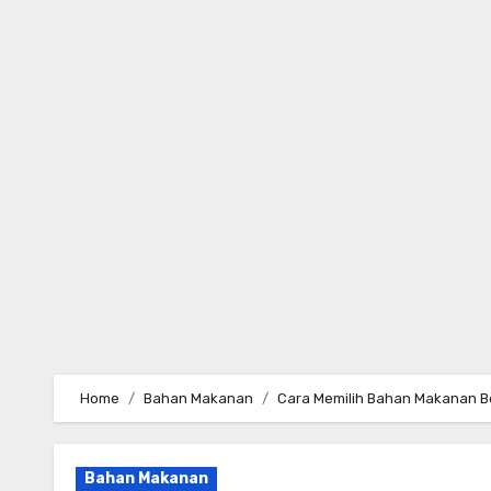
Skip
to
content
Home
Bahan Makanan
Cara Memilih Bahan Makanan Be
Bahan Makanan