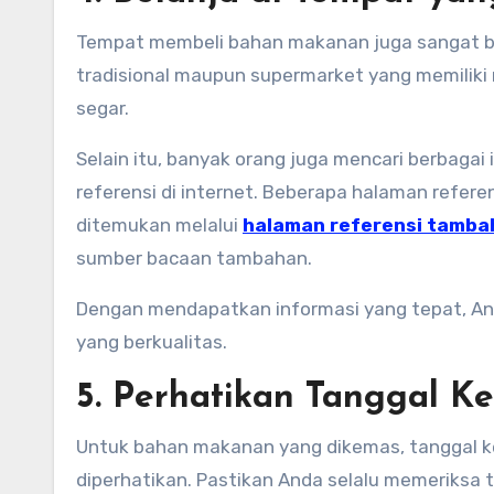
Tempat membeli bahan makanan juga sangat be
tradisional maupun supermarket yang memiliki
segar.
Selain itu, banyak orang juga mencari berbag
referensi di internet. Beberapa halaman refere
ditemukan melalui
halaman referensi tamba
sumber bacaan tambahan.
Dengan mendapatkan informasi yang tepat, A
yang berkualitas.
5. Perhatikan Tanggal K
Untuk bahan makanan yang dikemas, tanggal k
diperhatikan. Pastikan Anda selalu memeriksa