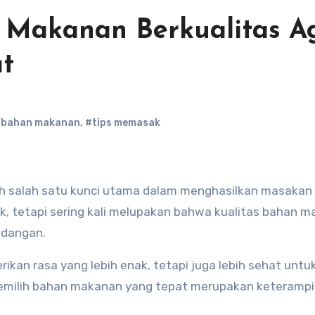
 Makanan Berkualitas A
t
h bahan makanan
,
#tips memasak
k, tetapi sering kali melupakan bahwa kualitas bahan 
idangan.
an rasa yang lebih enak, tetapi juga lebih sehat untu
memilih bahan makanan yang tepat merupakan keterampi