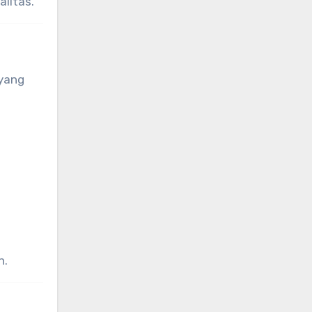
litas.
yang
n.