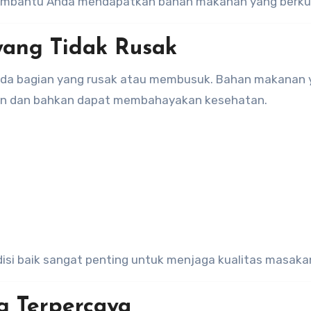
 membantu Anda mendapatkan bahan makanan yang berkua
yang Tidak Rusak
ada bagian yang rusak atau membusuk. Bahan makanan 
an dan bahkan dapat membahayakan kesehatan.
si baik sangat penting untuk menjaga kualitas masaka
g Terpercaya