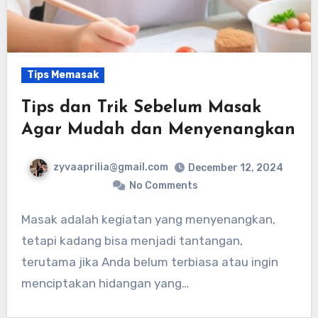
Tips Memasak
Tips dan Trik Sebelum Masak
Agar Mudah dan Menyenangkan
zyvaaprilia@gmail.com
December 12, 2024
No Comments
Masak adalah kegiatan yang menyenangkan,
tetapi kadang bisa menjadi tantangan,
terutama jika Anda belum terbiasa atau ingin
menciptakan hidangan yang…