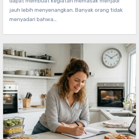
dapat membuat kegiatan memasak menjadi
jauh lebih menyenangkan. Banyak orang tidak
menyadari bahwa…