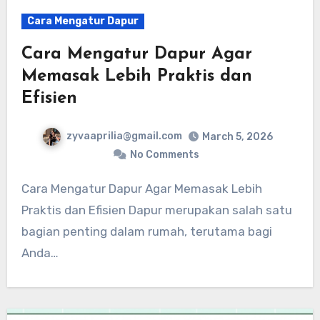
Cara Mengatur Dapur
Cara Mengatur Dapur Agar
Memasak Lebih Praktis dan
Efisien
zyvaaprilia@gmail.com
March 5, 2026
No Comments
Cara Mengatur Dapur Agar Memasak Lebih
Praktis dan Efisien Dapur merupakan salah satu
bagian penting dalam rumah, terutama bagi
Anda…