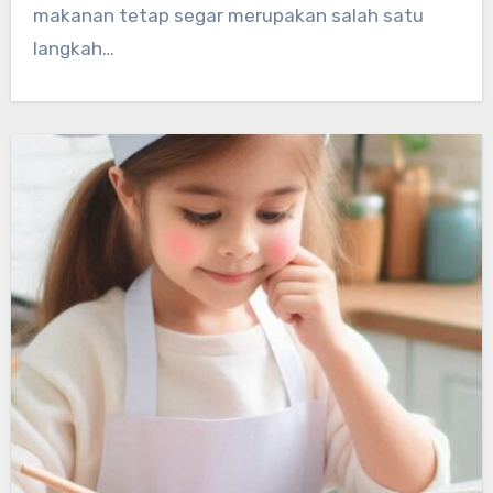
makanan tetap segar merupakan salah satu
langkah…