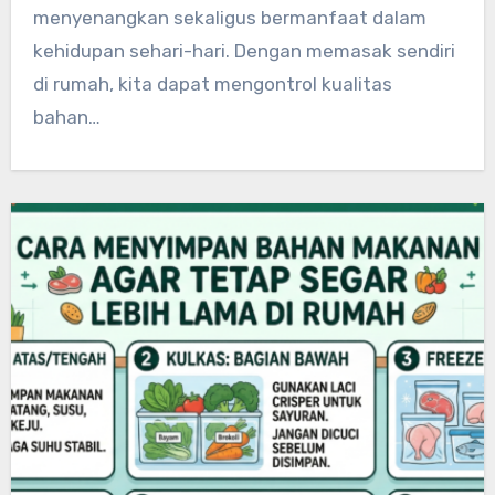
menyenangkan sekaligus bermanfaat dalam
kehidupan sehari-hari. Dengan memasak sendiri
di rumah, kita dapat mengontrol kualitas
bahan…