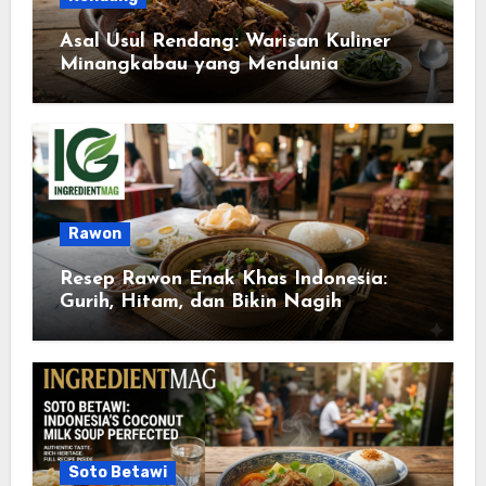
Asal Usul Rendang: Warisan Kuliner
Minangkabau yang Mendunia
Rawon
Resep Rawon Enak Khas Indonesia:
Gurih, Hitam, dan Bikin Nagih
Soto Betawi