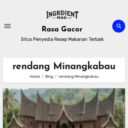
Skip
to
content
Rasa Gacor
Situs Penyedia Resep Makanan Terbaik
rendang Minangkabau
Home
Blog
rendang Minangkabau