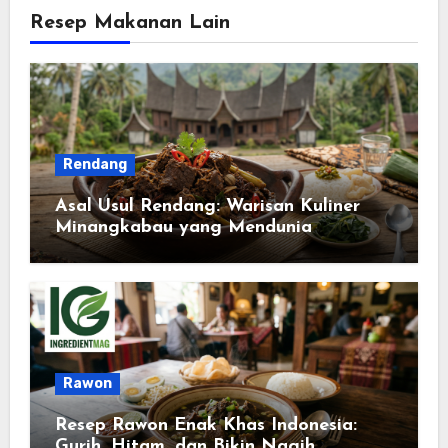
Resep Makanan Lain
Rendang
Asal Usul Rendang: Warisan Kuliner
Minangkabau yang Mendunia
Rawon
Resep Rawon Enak Khas Indonesia:
Gurih, Hitam, dan Bikin Nagih