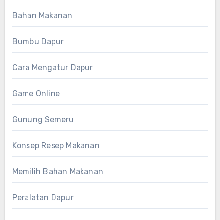
Bahan Makanan
Bumbu Dapur
Cara Mengatur Dapur
Game Online
Gunung Semeru
Konsep Resep Makanan
Memilih Bahan Makanan
Peralatan Dapur