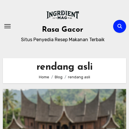
Skip
to
content
Rasa Gacor
Situs Penyedia Resep Makanan Terbaik
rendang asli
Home
Blog
rendang asli