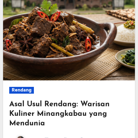
Rendang
Asal Usul Rendang: Warisan
Kuliner Minangkabau yang
Mendunia