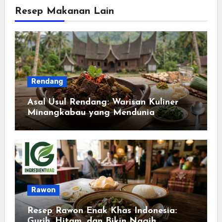
Resep Makanan Lain
Rendang
Asal Usul Rendang: Warisan Kuliner
Minangkabau yang Mendunia
Rawon
Resep Rawon Enak Khas Indonesia:
Gurih, Hitam, dan Bikin Nagih