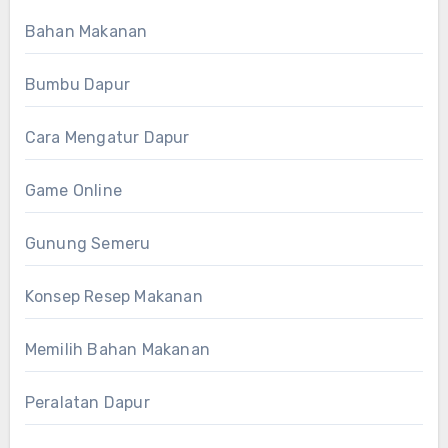
Bahan Makanan
Bumbu Dapur
Cara Mengatur Dapur
Game Online
Gunung Semeru
Konsep Resep Makanan
Memilih Bahan Makanan
Peralatan Dapur