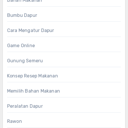
Bahan Makanan
Bumbu Dapur
Cara Mengatur Dapur
Game Online
Gunung Semeru
Konsep Resep Makanan
Memilih Bahan Makanan
Peralatan Dapur
Rawon