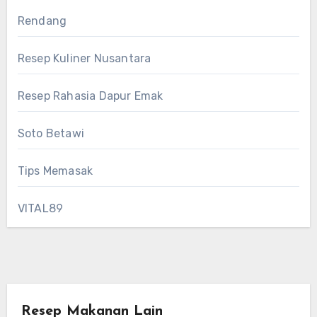
Rendang
Resep Kuliner Nusantara
Resep Rahasia Dapur Emak
Soto Betawi
Tips Memasak
VITAL89
Resep Makanan Lain