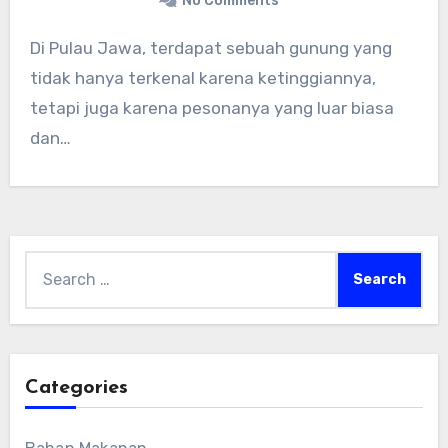
No Comments
Di Pulau Jawa, terdapat sebuah gunung yang
tidak hanya terkenal karena ketinggiannya,
tetapi juga karena pesonanya yang luar biasa
dan…
Search
for:
Categories