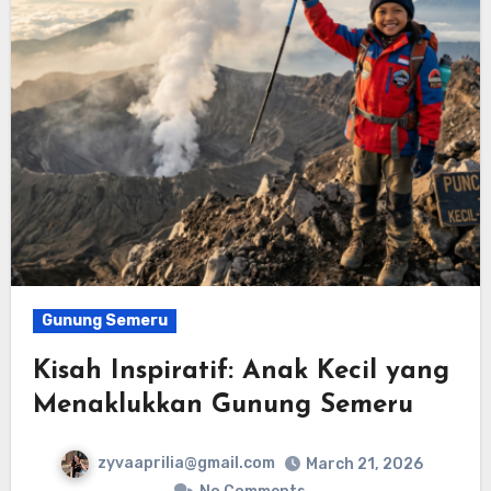
Gunung Semeru
Kisah Inspiratif: Anak Kecil yang
Menaklukkan Gunung Semeru
zyvaaprilia@gmail.com
March 21, 2026