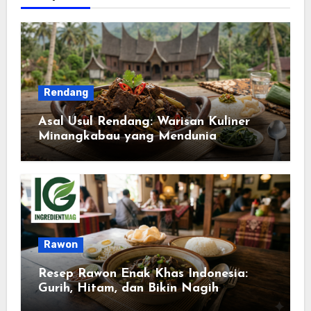
Rendang
Asal Usul Rendang: Warisan Kuliner
Minangkabau yang Mendunia
Rawon
Resep Rawon Enak Khas Indonesia:
Gurih, Hitam, dan Bikin Nagih